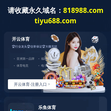
开云·官方端网页版登录入口
网站开云·官方端网页版登录入口
关于我们
主营产品
产品中心
成功案例
PRODUCT CENTER
生产设备
开云·官方端网页版登录入口-开云（中国）
新闻资讯
开云·官方端网页版登录入口-开云（中国）