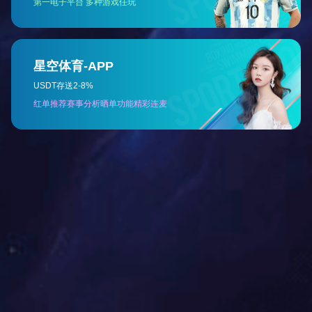
DZC系列垂直振动提升机
源头厂家 • 支持定制 • 降本增效 • 性价比高
查看更多
开云·官方端网页版登
录入口-开云（中国）