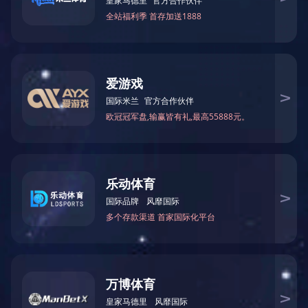
SZF系列轻型直线筛
源头厂家 • 支持定制 • 降本增效 • 性价比高
查看更多
开云·官方端网页版登
录入口-开云（中国）