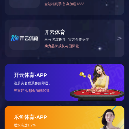
XZG双质体振动给料机
源头厂家 • 支持定制 • 降本增效 • 性价比高
查看更多
开云·官方端网页版登
录入口-开云（中国）