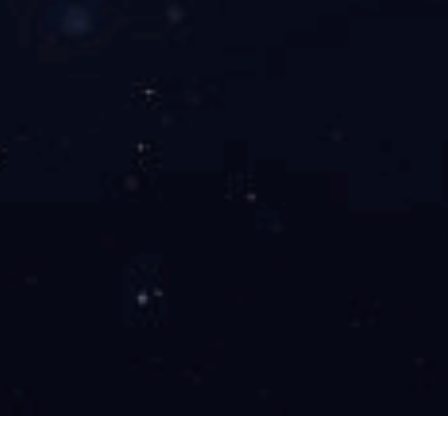
振动平台
源头厂家 • 支持定制 • 降本增效 • 性价比高
查看更多
开云·官方端网页版登
录入口-开云（中国）